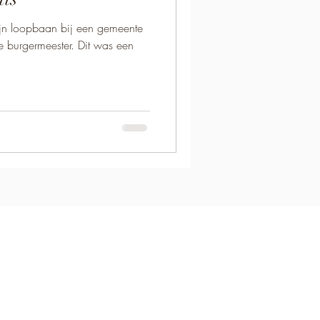
ijn loopbaan bij een gemeente
e burgermeester. Dit was een