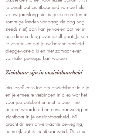
je beseft dat zichtbaarheid van de hele 
vrouw jarenlang niet is getolereerd (en in 
sommige landen vandaag de dag nog 
steeds niet) dan kan je voelen dat het in 
een diepere laag over jezelf gaat. Je kan 
je voorstellen dat jouw bescheidenheid 
diepgeworteld is en niet zomaar even 
van tafel geveegd kan worden. 
Zichtbaar zijn in onzichtbaarheid
Sta jezelf eens toe om onzichtbaar te zijn 
en je ermee te verbinden in alles wat het 
voor jou betekent en met je doet, met 
andere woorden: ben eens aanwezig en 
zichtbaar in je onzichtbaarheid. Mij 
bracht dit een onverwachte beweging, 
namelijk dat ik zichtbaar werd. De crux 